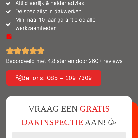
Altijd eerlijk & helder advies
Dé specialist in dakwerken
Minimaal 10 jaar garantie op alle
werkzaamheden
Beoordeeld met 4,8 sterren door 260+ reviews
Bel ons: 085 – 109 7309
VRAAG EEN
GRATIS
DAKINSPECTIE
AAN! 🥳