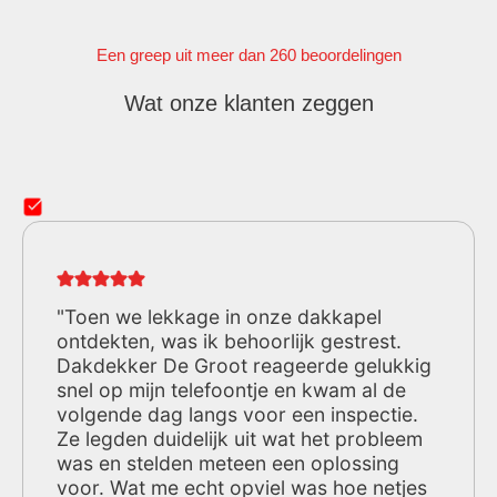
Een greep uit meer dan 260 beoordelingen
Wat onze klanten zeggen
"Toen we lekkage in onze dakkapel
ontdekten, was ik behoorlijk gestrest.
Dakdekker De Groot reageerde gelukkig
snel op mijn telefoontje en kwam al de
volgende dag langs voor een inspectie.
Ze legden duidelijk uit wat het probleem
was en stelden meteen een oplossing
voor. Wat me echt opviel was hoe netjes