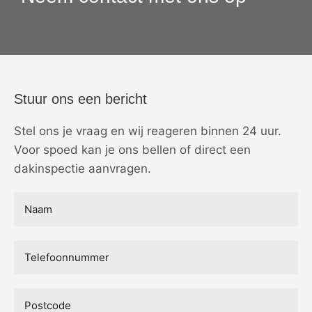
Stuur ons een bericht
Stel ons je vraag en wij reageren binnen 24 uur.
Voor spoed kan je ons bellen of direct een
dakinspectie aanvragen.