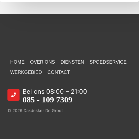
HOME
OVER ONS
DIENSTEN
SPOEDSERVICE
WERKGEBIED
CONTACT
Bel ons 08:00 – 21:00
085 - 109 7309
© 2026 Dakdekker De Groot