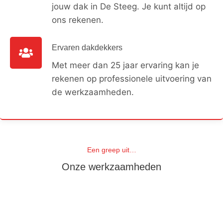
jouw dak in De Steeg. Je kunt altijd op
ons rekenen.
Ervaren dakdekkers
Met meer dan 25 jaar ervaring kan je
rekenen op professionele uitvoering van
de werkzaamheden.
Een greep uit…
Onze werkzaamheden