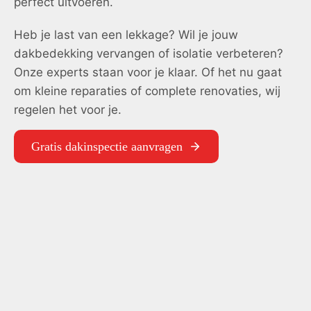
perfect uitvoeren.
Heb je last van een lekkage? Wil je jouw
dakbedekking vervangen of isolatie verbeteren?
Onze experts staan voor je klaar. Of het nu gaat
om kleine reparaties of complete renovaties, wij
regelen het voor je.
Gratis dakinspectie aanvragen