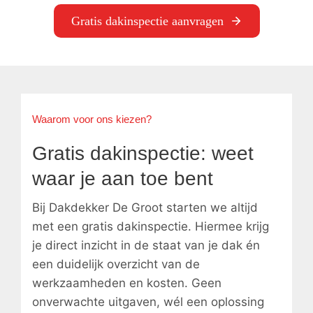
Gratis dakinspectie aanvragen
Waarom voor ons kiezen?
Gratis dakinspectie: weet
waar je aan toe bent
Bij Dakdekker De Groot starten we altijd
met een gratis dakinspectie. Hiermee krijg
je direct inzicht in de staat van je dak én
een duidelijk overzicht van de
werkzaamheden en kosten. Geen
onverwachte uitgaven, wél een oplossing