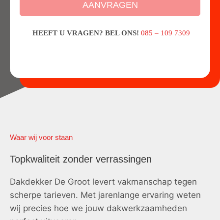
AANVRAGEN
HEEFT U VRAGEN? BEL ONS!
085 – 109 7309
Waar wij voor staan
Topkwaliteit zonder verrassingen
Dakdekker De Groot levert vakmanschap tegen
scherpe tarieven. Met jarenlange ervaring weten
wij precies hoe we jouw dakwerkzaamheden