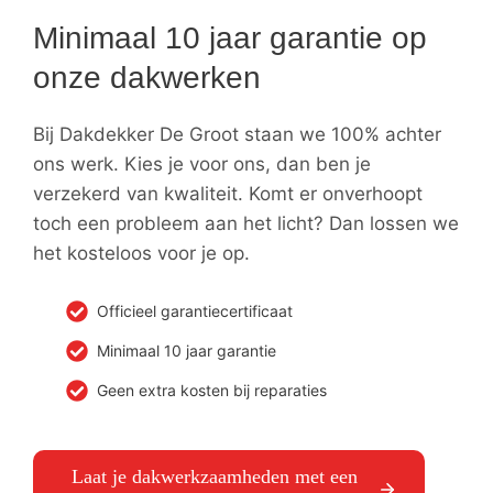
Minimaal 10 jaar garantie op
onze dakwerken
Bij Dakdekker De Groot staan we 100% achter
ons werk. Kies je voor ons, dan ben je
verzekerd van kwaliteit. Komt er onverhoopt
toch een probleem aan het licht? Dan lossen we
het kosteloos voor je op.
Officieel garantiecertificaat
Minimaal 10 jaar garantie
Geen extra kosten bij reparaties
Laat je dakwerkzaamheden met een