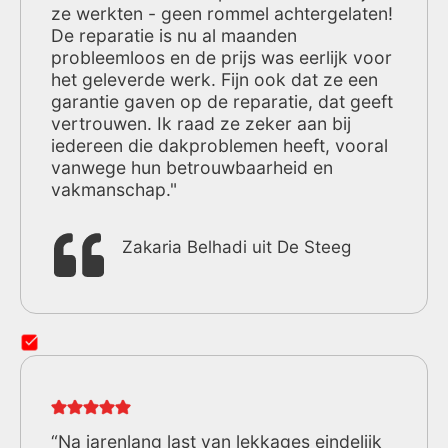
ze werkten - geen rommel achtergelaten!
De reparatie is nu al maanden
probleemloos en de prijs was eerlijk voor
het geleverde werk. Fijn ook dat ze een
garantie gaven op de reparatie, dat geeft
vertrouwen. Ik raad ze zeker aan bij
iedereen die dakproblemen heeft, vooral
vanwege hun betrouwbaarheid en
vakmanschap."
Zakaria Belhadi uit De Steeg
“Na jarenlang last van lekkages eindelijk