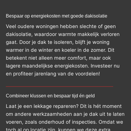
Bespaar op energiekosten met goede dakisolatie
Veel oudere woningen hebben slechte of geen
dakisolatie, waardoor warmte makkelijk verloren
gaat. Door je dak te isoleren, blijft je woning
warmer in de winter en koeler in de zomer. Dit
betekent niet alleen meer comfort, maar ook
lagere maandelijkse energiekosten. Investeer nu
en profiteer jarenlang van de voordelen!
Combineer klussen en bespaar tijd én geld
Laat je een lekkage repareren? Dit is hét moment
om andere werkzaamheden aan je dak uit te laten
voeren, zoals onderhoud of inspecties. Omdat we
toch al op locatie zijn, kunnen we deze extra