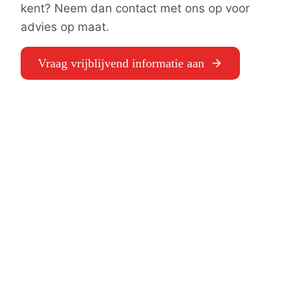
kent? Neem dan contact met ons op voor
advies op maat.
Vraag vrijblijvend informatie aan