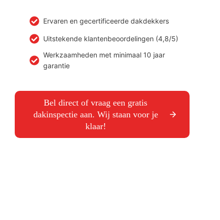
Ervaren en gecertificeerde dakdekkers
Uitstekende klantenbeoordelingen (4,8/5)
Werkzaamheden met minimaal 10 jaar
garantie
Bel direct of vraag een gratis
dakinspectie aan. Wij staan voor je
klaar!