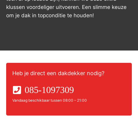
klussen voordeliger uitvoeren. Een slimme keuze
om je dak in topconditie te houden!
Heb je direct een dakdekker nodig?
085-1097309
Vandaag beschikbaar tussen 08:00 – 21:00