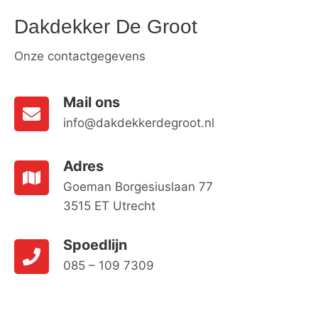
Dakdekker De Groot
Onze contactgegevens
Mail ons
info@dakdekkerdegroot.nl
Adres
Goeman Borgesiuslaan 77
3515 ET Utrecht
Spoedlijn
085 – 109 7309