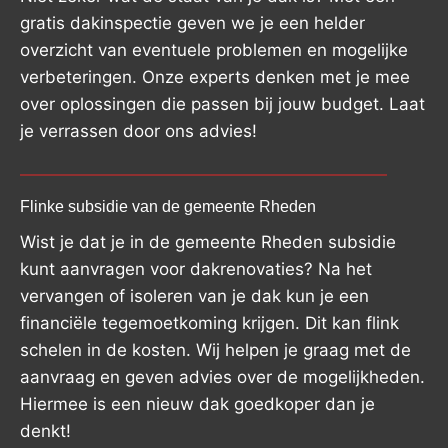
gratis dakinspectie geven we je een helder
overzicht van eventuele problemen en mogelijke
verbeteringen. Onze experts denken met je mee
over oplossingen die passen bij jouw budget. Laat
je verrassen door ons advies!
Flinke subsidie van de gemeente Rheden
Wist je dat je in de gemeente Rheden subsidie
kunt aanvragen voor dakrenovaties? Na het
vervangen of isoleren van je dak kun je een
financiële tegemoetkoming krijgen. Dit kan flink
schelen in de kosten. Wij helpen je graag met de
aanvraag en geven advies over de mogelijkheden.
Hiermee is een nieuw dak goedkoper dan je
denkt!