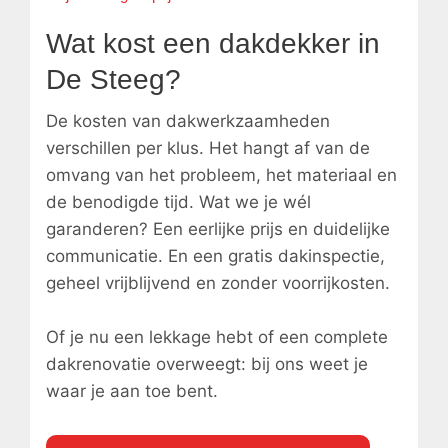
Wat kost een dakdekker in
De Steeg?
De kosten van dakwerkzaamheden
verschillen per klus. Het hangt af van de
omvang van het probleem, het materiaal en
de benodigde tijd. Wat we je wél
garanderen? Een eerlijke prijs en duidelijke
communicatie. En een gratis dakinspectie,
geheel vrijblijvend en zonder voorrijkosten.
Of je nu een lekkage hebt of een complete
dakrenovatie overweegt: bij ons weet je
waar je aan toe bent.