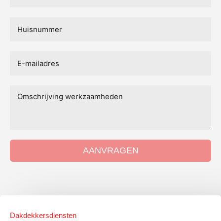
AANVRAGEN
Dakdekkersdiensten