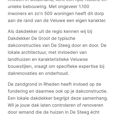
unieke bebouwing. Met ongeveer 1.100
inwoners en zo'n 500 woningen heeft dit dorp
aan de rand van de Veluwe een eigen karakter.
Als dakdekker uit de regio kennen wij bij
Dakdekker De Groot de typische
dakconstructies van De Steeg door en door. De
lokale architectuur, met invloeden van
landhuizen en karakteristieke Veluwse
bouwstijlen, vraagt om specifieke expertise bij
dakrenovaties en onderhoud.
De zandgrond in Rheden heeft invloed op de
fundering en daarmee ook op je dakconstructie.
Een lokale dakdekker begrijpt deze samenhang.
Wil je jouw dak laten controleren of renoveren
door iemand die de huizen in De Steeg écht