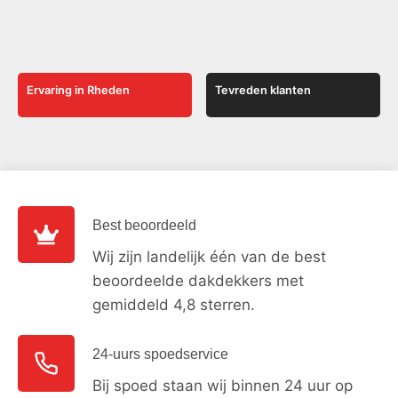
Ervaring in Rheden
Tevreden klanten
Best beoordeeld
Wij zijn landelijk één van de best
beoordeelde dakdekkers met
gemiddeld 4,8 sterren.
24-uurs spoedservice
Bij spoed staan wij binnen 24 uur op