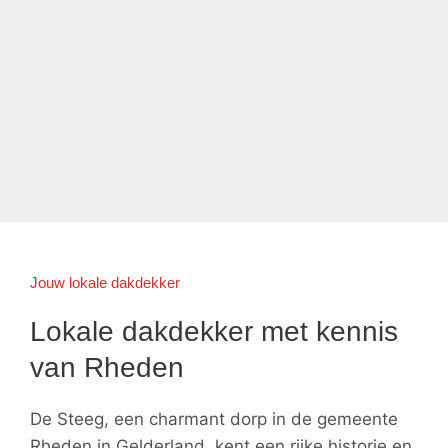
Jouw lokale dakdekker
Lokale dakdekker met kennis
van Rheden
De Steeg, een charmant dorp in de gemeente
Rheden in Gelderland, kent een rijke historie en