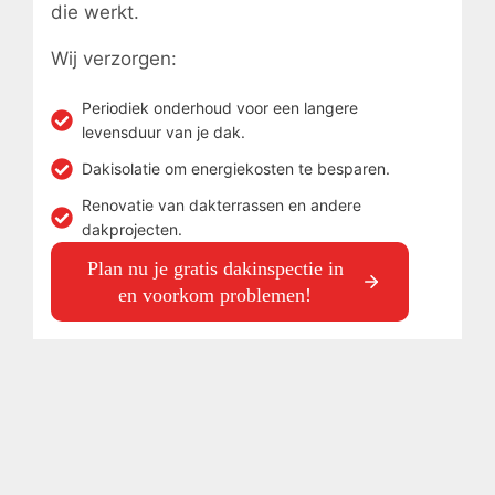
die werkt.
Wij verzorgen:
Periodiek onderhoud voor een langere
levensduur van je dak.
Dakisolatie om energiekosten te besparen.
Renovatie van dakterrassen en andere
dakprojecten.
Plan nu je gratis dakinspectie in
en voorkom problemen!