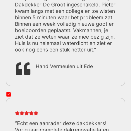
Dakdekker De Groot ingeschakeld. Pieter
kwam langs met een collega en ze wisten
binnen 5 minuten waar het probleem zat.
Binnen een week volledig nieuwe goot en
boeiboorden geplaatst. Vakmannen, je
ziet dat ze weten waar ze mee bezig zijn.
Huis is nu helemaal waterdicht en ziet er
ook nog eens een stuk netter uit.”
Hand Vermeulen uit Ede
“Echt een aanrader deze dakdekkers!
Vorig jaar complete dakrenovatie laten