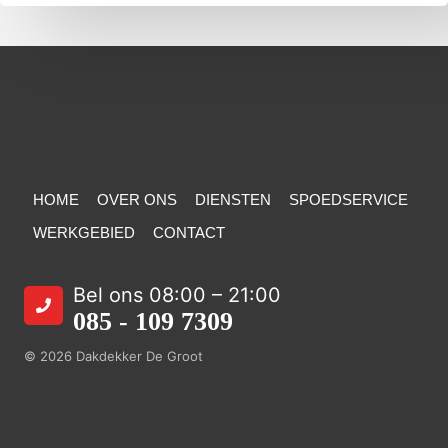
HOME
OVER ONS
DIENSTEN
SPOEDSERVICE
WERKGEBIED
CONTACT
Bel ons 08:00 – 21:00
085 - 109 7309
© 2026 Dakdekker De Groot