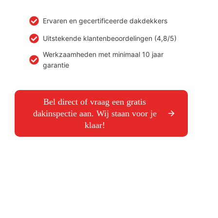
Ervaren en gecertificeerde dakdekkers
Uitstekende klantenbeoordelingen (4,8/5)
Werkzaamheden met minimaal 10 jaar
garantie
Bel direct of vraag een gratis
dakinspectie aan. Wij staan voor je
klaar!