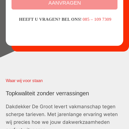
AANVRAGEN
HEEFT U VRAGEN? BEL ONS!
085 – 109 7309
Waar wij voor staan
Topkwaliteit zonder verrassingen
Dakdekker De Groot levert vakmanschap tegen
scherpe tarieven. Met jarenlange ervaring weten
wij precies hoe we jouw dakwerkzaamheden