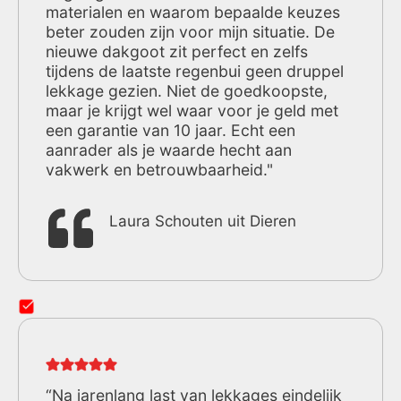
materialen en waarom bepaalde keuzes
beter zouden zijn voor mijn situatie. De
nieuwe dakgoot zit perfect en zelfs
tijdens de laatste regenbui geen druppel
lekkage gezien. Niet de goedkoopste,
maar je krijgt wel waar voor je geld met
een garantie van 10 jaar. Echt een
aanrader als je waarde hecht aan
vakwerk en betrouwbaarheid."
Laura Schouten uit Dieren
“Na jarenlang last van lekkages eindelijk