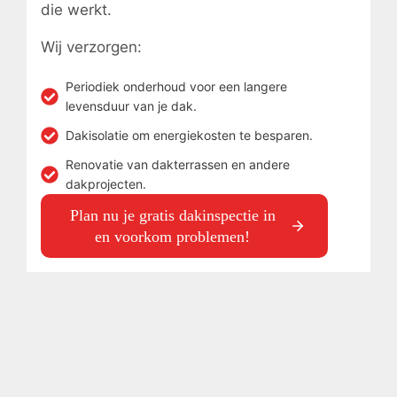
die werkt.
Wij verzorgen:
Periodiek onderhoud voor een langere
levensduur van je dak.
Dakisolatie om energiekosten te besparen.
Renovatie van dakterrassen en andere
dakprojecten.
Plan nu je gratis dakinspectie in
en voorkom problemen!