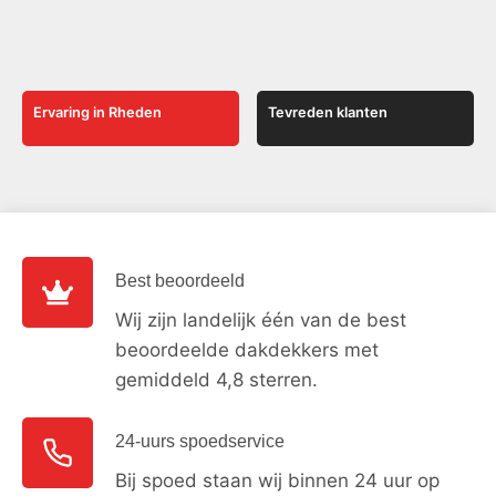
Ervaring in Rheden
Tevreden klanten
Best beoordeeld
Wij zijn landelijk één van de best
beoordeelde dakdekkers met
gemiddeld 4,8 sterren.
24-uurs spoedservice
Bij spoed staan wij binnen 24 uur op