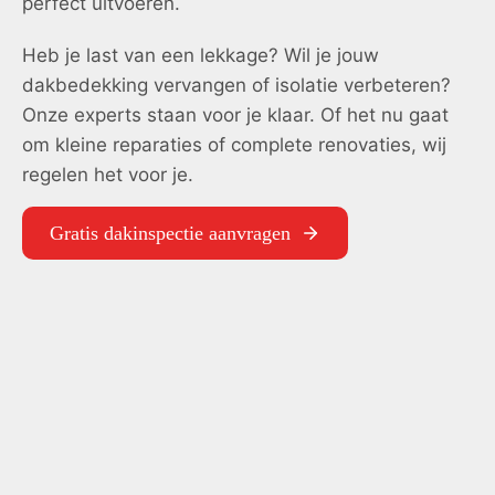
perfect uitvoeren.
Heb je last van een lekkage? Wil je jouw
dakbedekking vervangen of isolatie verbeteren?
Onze experts staan voor je klaar. Of het nu gaat
om kleine reparaties of complete renovaties, wij
regelen het voor je.
Gratis dakinspectie aanvragen