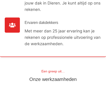
jouw dak in Dieren. Je kunt altijd op ons
rekenen.
Ervaren dakdekkers
Met meer dan 25 jaar ervaring kan je
rekenen op professionele uitvoering van
de werkzaamheden.
Een greep uit…
Onze werkzaamheden