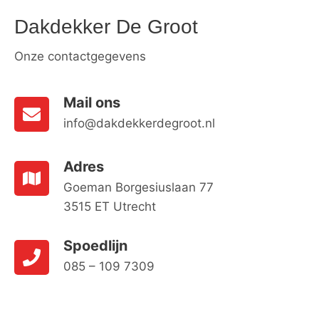
Dakdekker De Groot
Onze contactgegevens
Mail ons
info@dakdekkerdegroot.nl
Adres
Goeman Borgesiuslaan 77
3515 ET Utrecht
Spoedlijn
085 – 109 7309