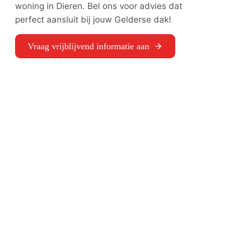
woning in Dieren. Bel ons voor advies dat
perfect aansluit bij jouw Gelderse dak!
Vraag vrijblijvend informatie aan