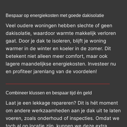
Bespaar op energiekosten met goede dakisolatie
Veel oudere woningen hebben slechte of geen
dakisolatie, waardoor warmte makkelijk verloren
gaat. Door je dak te isoleren, blijft je woning
warmer in de winter en koeler in de zomer. Dit
betekent niet alleen meer comfort, maar ook
lagere maandelijkse energiekosten. Investeer nu
en profiteer jarenlang van de voordelen!
Combineer klussen en bespaar tijd én geld
Laat je een lekkage repareren? Dit is hét moment
om andere werkzaamheden aan je dak uit te laten
voeren, zoals onderhoud of inspecties. Omdat we
toch al op locatie zijn, kunnen we deze extra