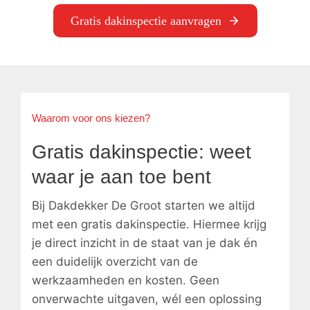
Gratis dakinspectie aanvragen
Waarom voor ons kiezen?
Gratis dakinspectie: weet
waar je aan toe bent
Bij Dakdekker De Groot starten we altijd
met een gratis dakinspectie. Hiermee krijg
je direct inzicht in de staat van je dak én
een duidelijk overzicht van de
werkzaamheden en kosten. Geen
onverwachte uitgaven, wél een oplossing