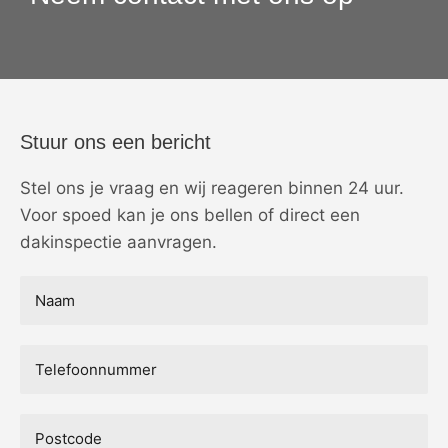
Stuur ons een bericht
Stel ons je vraag en wij reageren binnen 24 uur.
Voor spoed kan je ons bellen of direct een
dakinspectie aanvragen.