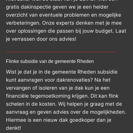
gratis dakinspectie geven we je een helder
overzicht van eventuele problemen en mogelijke
verbeteringen. Onze experts denken met je mee
over oplossingen die passen bij jouw budget. Laat
je verrassen door ons advies!
Flinke subsidie van de gemeente Rheden
Wist je dat je in de gemeente Rheden subsidie
kunt aanvragen voor dakrenovaties? Na het
vervangen of isoleren van je dak kun je een
financiële tegemoetkoming krijgen. Dit kan flink
schelen in de kosten. Wij helpen je graag met de
aanvraag en geven advies over de mogelijkheden.
Hiermee is een nieuw dak goedkoper dan je
denkt!