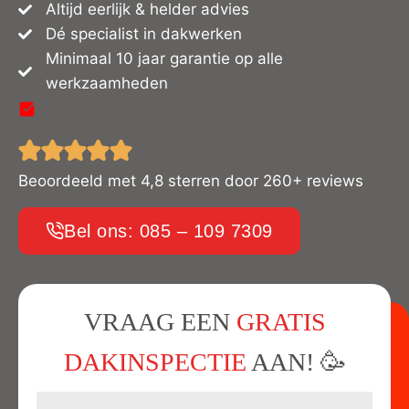
Altijd eerlijk & helder advies
Dé specialist in dakwerken
Minimaal 10 jaar garantie op alle
werkzaamheden
Beoordeeld met 4,8 sterren door 260+ reviews
Bel ons: 085 – 109 7309
VRAAG EEN
GRATIS
DAKINSPECTIE
AAN! 🥳