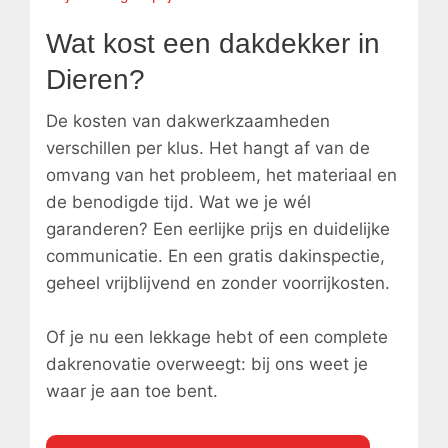
Wat kost een dakdekker in
Dieren?
De kosten van dakwerkzaamheden
verschillen per klus. Het hangt af van de
omvang van het probleem, het materiaal en
de benodigde tijd. Wat we je wél
garanderen? Een eerlijke prijs en duidelijke
communicatie. En een gratis dakinspectie,
geheel vrijblijvend en zonder voorrijkosten.
Of je nu een lekkage hebt of een complete
dakrenovatie overweegt: bij ons weet je
waar je aan toe bent.