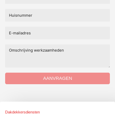
AANVRAGEN
Dakdekkersdiensten