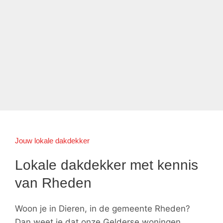
Jouw lokale dakdekker
Lokale dakdekker met kennis
van Rheden
Woon je in Dieren, in de gemeente Rheden?
Dan weet je dat onze Gelderse woningen