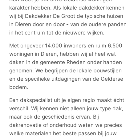
karakter hebben. Als lokale dakdekker kennen
wij bij Dakdekker De Groot de typische huizen
in Dieren door en door - van de oudere panden
in het centrum tot de nieuwere wijken.
Met ongeveer 14.000 inwoners en ruim 6.500
woningen in Dieren, hebben wij al heel wat
daken in de gemeente Rheden onder handen
genomen. We begrijpen de lokale bouwstijlen
en de specifieke uitdagingen van de Gelderse
bodem.
Een dakspecialist uit je eigen regio maakt écht
verschil. Wij kennen niet alleen jouw type dak,
maar ook de geschiedenis ervan. Bij
dakrenovatie of onderhoud weten we precies
welke materialen het beste passen bij jouw