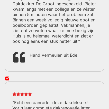
Dakdekker De Groot ingeschakeld. Pieter
kwam langs met een collega en ze wisten
binnen 5 minuten waar het probleem zat.
Binnen een week volledig nieuwe goot en
boeiboorden geplaatst. Vakmannen, je
ziet dat ze weten waar ze mee bezig zijn.
Huis is nu helemaal waterdicht en ziet er
ook nog eens een stuk netter uit.”
Hand Vermeulen uit Ede
“Echt een aanrader deze dakdekkers!
Vorig jaar complete dakrenovatie laten