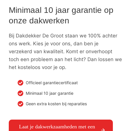
Minimaal 10 jaar garantie op
onze dakwerken
Bij Dakdekker De Groot staan we 100% achter
ons werk. Kies je voor ons, dan ben je
verzekerd van kwaliteit. Komt er onverhoopt
toch een probleem aan het licht? Dan lossen we
het kosteloos voor je op.
Officieel garantiecertificaat
Minimaal 10 jaar garantie
Geen extra kosten bij reparaties
Laat je dakwerkzaamheden met een