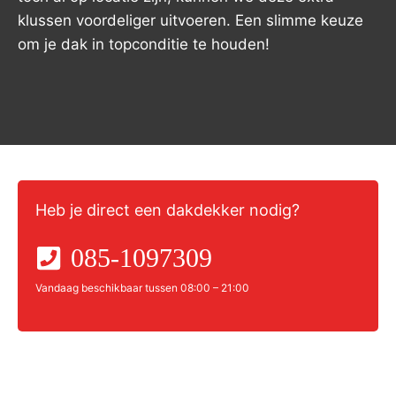
klussen voordeliger uitvoeren. Een slimme keuze
om je dak in topconditie te houden!
Heb je direct een dakdekker nodig?
085-1097309
Vandaag beschikbaar tussen 08:00 – 21:00