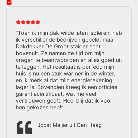
“Toen ik mijn dak wilde laten isoleren, heb
ik verschillende bedrijven gebeld, maar
Dakdekker De Groot stak er echt
bovenuit. Ze namen de tijd om mijn
vragen te beantwoorden en alles goed uit
te leggen. Het resultaat is perfect: mijn
huis is nu een stuk warmer in de winter,
en ik merk al dat mijn energierekening
lager is. Bovendien kreeg ik een officieel
garantiecertificaat, wat me veel
vertrouwen geeft. Heel blij dat ik voor
hen gekozen heb!”
Joost Meijer uit Den Haag