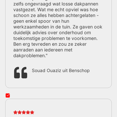
zelfs ongevraagd wat losse dakpannen
vastgezet. Wat me echt opviel was hoe
schoon ze alles hebben achtergelaten -
geen enkel spoor van hun
werkzaamheden in de tuin. Ze gaven ook
duidelijk advies over onderhoud om
toekomstige problemen te voorkomen.
Ben erg tevreden en zou ze zeker
aanraden aan iedereen met
dakproblemen."
Souad Ouaziz uit Benschop