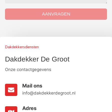
AANVRAGEN
Dakdekkersdiensten
Dakdekker De Groot
Onze contactgegevens
Mail ons
info@dakdekkerdegroot.nl
Adres