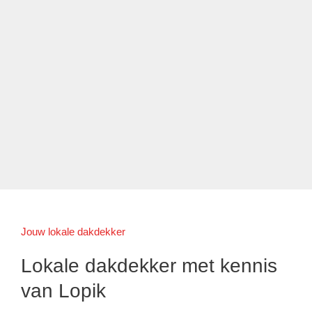
Jouw lokale dakdekker
Lokale dakdekker met kennis
van Lopik