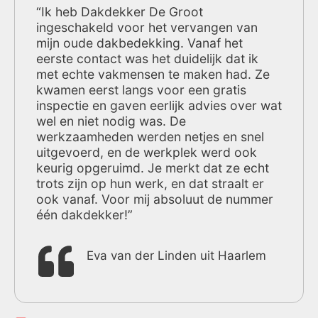
“Ik heb Dakdekker De Groot
ingeschakeld voor het vervangen van
mijn oude dakbedekking. Vanaf het
eerste contact was het duidelijk dat ik
met echte vakmensen te maken had. Ze
kwamen eerst langs voor een gratis
inspectie en gaven eerlijk advies over wat
wel en niet nodig was. De
werkzaamheden werden netjes en snel
uitgevoerd, en de werkplek werd ook
keurig opgeruimd. Je merkt dat ze echt
trots zijn op hun werk, en dat straalt er
ook vanaf. Voor mij absoluut de nummer
één dakdekker!”
Eva van der Linden uit Haarlem