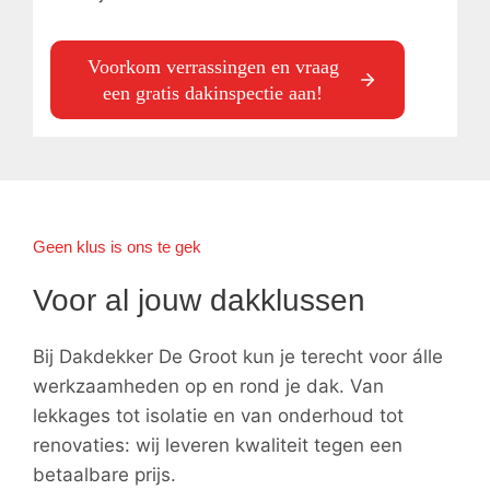
Voorkom verrassingen en vraag
een gratis dakinspectie aan!
Geen klus is ons te gek
Voor al jouw dakklussen
Bij Dakdekker De Groot kun je terecht voor álle
werkzaamheden op en rond je dak. Van
lekkages tot isolatie en van onderhoud tot
renovaties: wij leveren kwaliteit tegen een
betaalbare prijs.