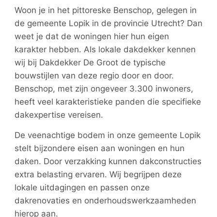
Woon je in het pittoreske Benschop, gelegen in
de gemeente Lopik in de provincie Utrecht? Dan
weet je dat de woningen hier hun eigen
karakter hebben. Als lokale dakdekker kennen
wij bij Dakdekker De Groot de typische
bouwstijlen van deze regio door en door.
Benschop, met zijn ongeveer 3.300 inwoners,
heeft veel karakteristieke panden die specifieke
dakexpertise vereisen.
De veenachtige bodem in onze gemeente Lopik
stelt bijzondere eisen aan woningen en hun
daken. Door verzakking kunnen dakconstructies
extra belasting ervaren. Wij begrijpen deze
lokale uitdagingen en passen onze
dakrenovaties en onderhoudswerkzaamheden
hierop aan.