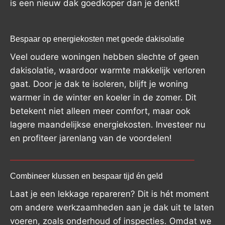
is een nieuw dak goedkoper dan je denkt!
Bespaar op energiekosten met goede dakisolatie
Veel oudere woningen hebben slechte of geen
dakisolatie, waardoor warmte makkelijk verloren
gaat. Door je dak te isoleren, blijft je woning
warmer in de winter en koeler in de zomer. Dit
betekent niet alleen meer comfort, maar ook
lagere maandelijkse energiekosten. Investeer nu
en profiteer jarenlang van de voordelen!
Combineer klussen en bespaar tijd én geld
Laat je een lekkage repareren? Dit is hét moment
om andere werkzaamheden aan je dak uit te laten
voeren, zoals onderhoud of inspecties. Omdat we