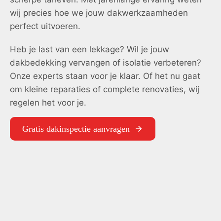
wij precies hoe we jouw dakwerkzaamheden
perfect uitvoeren.
Heb je last van een lekkage? Wil je jouw
dakbedekking vervangen of isolatie verbeteren?
Onze experts staan voor je klaar. Of het nu gaat
om kleine reparaties of complete renovaties, wij
regelen het voor je.
Gratis dakinspectie aanvragen