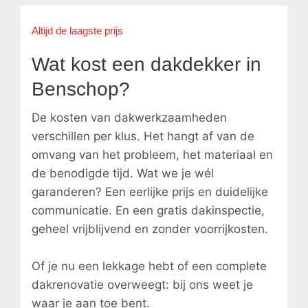
Altijd de laagste prijs
Wat kost een dakdekker in
Benschop?
De kosten van dakwerkzaamheden
verschillen per klus. Het hangt af van de
omvang van het probleem, het materiaal en
de benodigde tijd. Wat we je wél
garanderen? Een eerlijke prijs en duidelijke
communicatie. En een gratis dakinspectie,
geheel vrijblijvend en zonder voorrijkosten.
Of je nu een lekkage hebt of een complete
dakrenovatie overweegt: bij ons weet je
waar je aan toe bent.