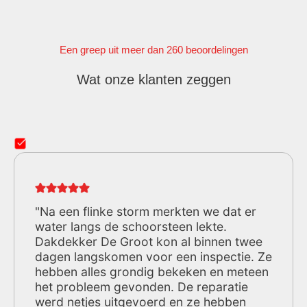
Een greep uit meer dan 260 beoordelingen
Wat onze klanten zeggen
"Na een flinke storm merkten we dat er
water langs de schoorsteen lekte.
Dakdekker De Groot kon al binnen twee
dagen langskomen voor een inspectie. Ze
hebben alles grondig bekeken en meteen
het probleem gevonden. De reparatie
werd netjes uitgevoerd en ze hebben