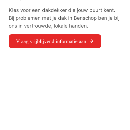
Kies voor een dakdekker die jouw buurt kent.
Bij problemen met je dak in Benschop ben je bij
ons in vertrouwde, lokale handen.
Vraag vrijblijvend informatie aan