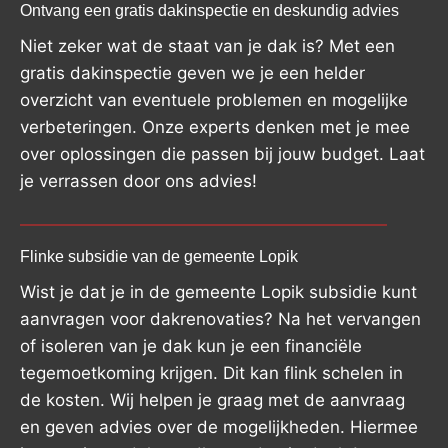
Ontvang een gratis dakinspectie en deskundig advies
Niet zeker wat de staat van je dak is? Met een
gratis dakinspectie geven we je een helder
overzicht van eventuele problemen en mogelijke
verbeteringen. Onze experts denken met je mee
over oplossingen die passen bij jouw budget. Laat
je verrassen door ons advies!
Flinke subsidie van de gemeente Lopik
Wist je dat je in de gemeente Lopik subsidie kunt
aanvragen voor dakrenovaties? Na het vervangen
of isoleren van je dak kun je een financiële
tegemoetkoming krijgen. Dit kan flink schelen in
de kosten. Wij helpen je graag met de aanvraag
en geven advies over de mogelijkheden. Hiermee