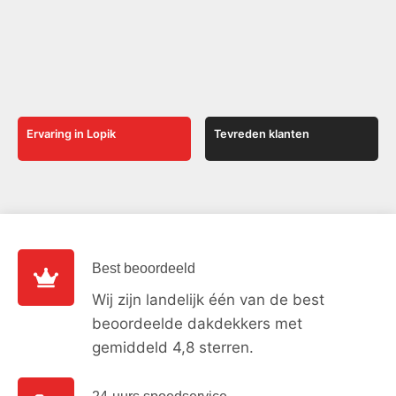
Ervaring in Lopik
Tevreden klanten
Best beoordeeld
Wij zijn landelijk één van de best
beoordeelde dakdekkers met
gemiddeld 4,8 sterren.