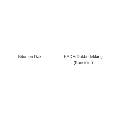
Bitumen Dak
EPDM Dakbedekking
(kunststof)