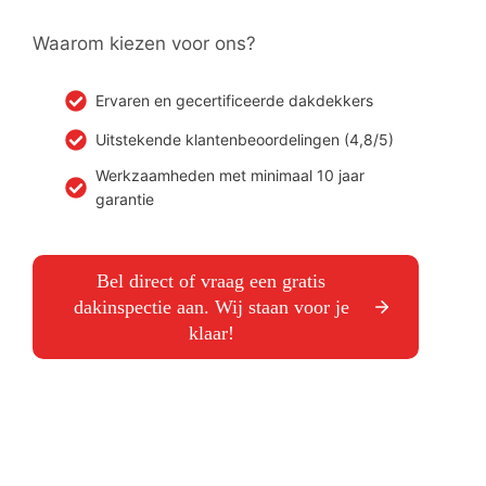
Waarom kiezen voor ons?
Ervaren en gecertificeerde dakdekkers
Uitstekende klantenbeoordelingen (4,8/5)
Werkzaamheden met minimaal 10 jaar
garantie
Bel direct of vraag een gratis
dakinspectie aan. Wij staan voor je
klaar!