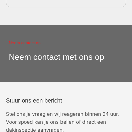
Neem contact op
Neem contact met ons op
Stuur ons een bericht
Stel ons je vraag en wij reageren binnen 24 uur.
Voor spoed kan je ons bellen of direct een
dakinspectie aanvragen.