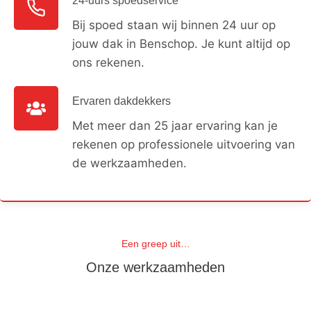
24-uurs spoedservice
Bij spoed staan wij binnen 24 uur op
jouw dak in Benschop. Je kunt altijd op
ons rekenen.
Ervaren dakdekkers
Met meer dan 25 jaar ervaring kan je
rekenen op professionele uitvoering van
de werkzaamheden.
Een greep uit…
Onze werkzaamheden