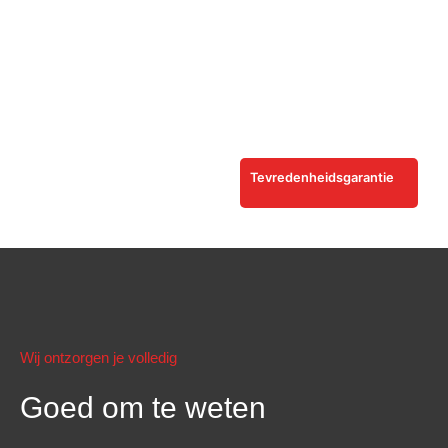
Tevredenheidsgarantie
Wij ontzorgen je volledig
Goed om te weten