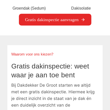
Groendak (Sedum)
Dakisolatie
Gratis dakinspectie aanvragen
Waarom voor ons kiezen?
Gratis dakinspectie: weet
waar je aan toe bent
Bij Dakdekker De Groot starten we altijd
met een gratis dakinspectie. Hiermee krijg
je direct inzicht in de staat van je dak én
een duidelijk overzicht van de