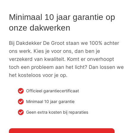
Minimaal 10 jaar garantie op
onze dakwerken
Bij Dakdekker De Groot staan we 100% achter
ons werk. Kies je voor ons, dan ben je
verzekerd van kwaliteit. Komt er onverhoopt
toch een probleem aan het licht? Dan lossen we
het kosteloos voor je op.
Officieel garantiecertificaat
Minimaal 10 jaar garantie
Geen extra kosten bij reparaties