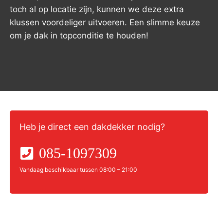
toch al op locatie zijn, kunnen we deze extra
klussen voordeliger uitvoeren. Een slimme keuze
om je dak in topconditie te houden!
Heb je direct een dakdekker nodig?
085-1097309
Vandaag beschikbaar tussen 08:00 – 21:00