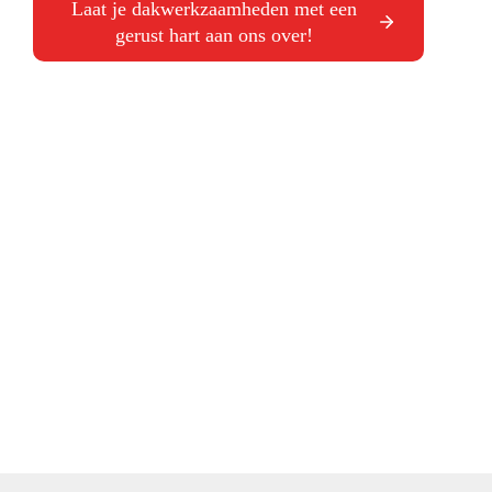
Laat je dakwerkzaamheden met een
gerust hart aan ons over!