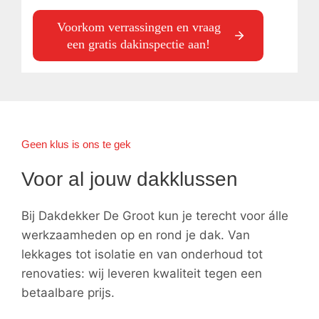
Voorkom verrassingen en vraag
een gratis dakinspectie aan!
Geen klus is ons te gek
Voor al jouw dakklussen
Bij Dakdekker De Groot kun je terecht voor álle
werkzaamheden op en rond je dak. Van
lekkages tot isolatie en van onderhoud tot
renovaties: wij leveren kwaliteit tegen een
betaalbare prijs.