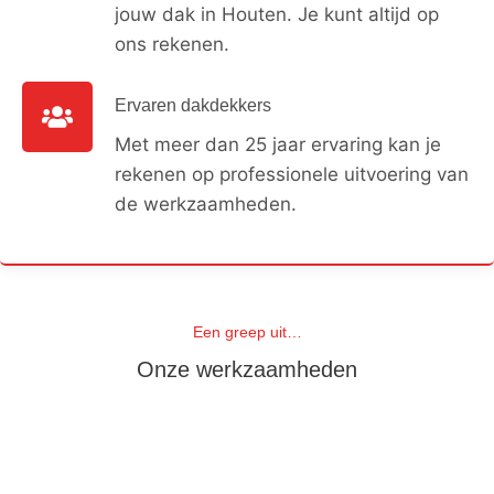
jouw dak in Houten. Je kunt altijd op
ons rekenen.
Ervaren dakdekkers
Met meer dan 25 jaar ervaring kan je
rekenen op professionele uitvoering van
de werkzaamheden.
Een greep uit…
Onze werkzaamheden