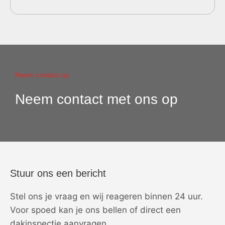
Neem contact op
Neem contact met ons op
Stuur ons een bericht
Stel ons je vraag en wij reageren binnen 24 uur.
Voor spoed kan je ons bellen of direct een
dakinspectie aanvragen.