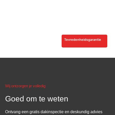
Tevredenheidsgarantie
Wij ontzorgen je volledig
Goed om te weten
Ontvang een gratis dakinspectie en deskundig advies