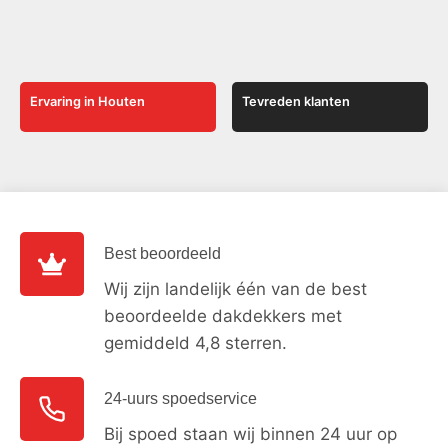
Ervaring in Houten
Tevreden klanten
Best beoordeeld
Wij zijn landelijk één van de best
beoordeelde dakdekkers met
gemiddeld 4,8 sterren.
24-uurs spoedservice
Bij spoed staan wij binnen 24 uur op