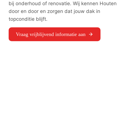
bij onderhoud of renovatie. Wij kennen Houten
door en door en zorgen dat jouw dak in
topconditie blijft.
Vraag vrijblijvend informatie aan