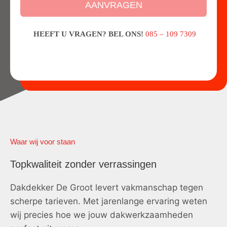
AANVRAGEN
HEEFT U VRAGEN? BEL ONS!
085 – 109 7309
Waar wij voor staan
Topkwaliteit zonder verrassingen
Dakdekker De Groot levert vakmanschap tegen
scherpe tarieven. Met jarenlange ervaring weten
wij precies hoe we jouw dakwerkzaamheden