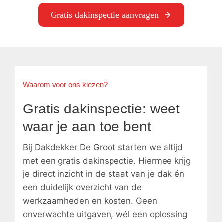
Gratis dakinspectie aanvragen
Waarom voor ons kiezen?
Gratis dakinspectie: weet
waar je aan toe bent
Bij Dakdekker De Groot starten we altijd
met een gratis dakinspectie. Hiermee krijg
je direct inzicht in de staat van je dak én
een duidelijk overzicht van de
werkzaamheden en kosten. Geen
onverwachte uitgaven, wél een oplossing