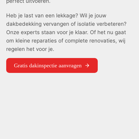
perfect uitvoeren.
Heb je last van een lekkage? Wil je jouw
dakbedekking vervangen of isolatie verbeteren?
Onze experts staan voor je klaar. Of het nu gaat
om kleine reparaties of complete renovaties, wij
regelen het voor je.
Gratis dakinspectie aanvragen