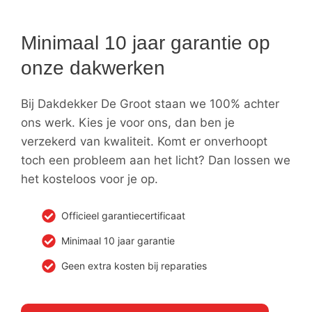
Minimaal 10 jaar garantie op
onze dakwerken
Bij Dakdekker De Groot staan we 100% achter
ons werk. Kies je voor ons, dan ben je
verzekerd van kwaliteit. Komt er onverhoopt
toch een probleem aan het licht? Dan lossen we
het kosteloos voor je op.
Officieel garantiecertificaat
Minimaal 10 jaar garantie
Geen extra kosten bij reparaties