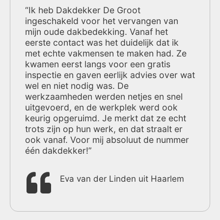
“Ik heb Dakdekker De Groot
ingeschakeld voor het vervangen van
mijn oude dakbedekking. Vanaf het
eerste contact was het duidelijk dat ik
met echte vakmensen te maken had. Ze
kwamen eerst langs voor een gratis
inspectie en gaven eerlijk advies over wat
wel en niet nodig was. De
werkzaamheden werden netjes en snel
uitgevoerd, en de werkplek werd ook
keurig opgeruimd. Je merkt dat ze echt
trots zijn op hun werk, en dat straalt er
ook vanaf. Voor mij absoluut de nummer
één dakdekker!”
Eva van der Linden uit Haarlem