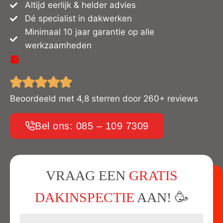
Altijd eerlijk & helder advies
Dé specialist in dakwerken
Minimaal 10 jaar garantie op alle
werkzaamheden
Beoordeeld met 4,8 sterren door 260+ reviews
Bel ons: 085 – 109 7309
VRAAG EEN
GRATIS
DAKINSPECTIE
AAN! 🥳