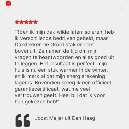
“Toen ik mijn dak wilde laten isoleren, heb
ik verschillende bedrijven gebeld, maar
Dakdekker De Groot stak er echt
bovenuit. Ze namen de tijd om mijn
vragen te beantwoorden en alles goed uit
te leggen. Het resultaat is perfect: mijn
huis is nu een stuk warmer in de winter,
en ik merk al dat mijn energierekening
lager is. Bovendien kreeg ik een officieel
garantiecertificaat, wat me veel
vertrouwen geeft. Heel blij dat ik voor
hen gekozen heb!”
Joost Meijer uit Den Haag