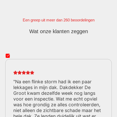
Een greep uit meer dan 260 beoordelingen
Wat onze klanten zeggen
"Na een flinke storm had ik een paar
lekkages in mijn dak. Dakdekker De
Groot kwam dezelfde week nog langs
voor een inspectie. Wat me echt opviel
was hoe grondig ze alles controleerden,
niet alleen de zichtbare schade maar het
hele dak. Ze legden duidelijk uit wat er