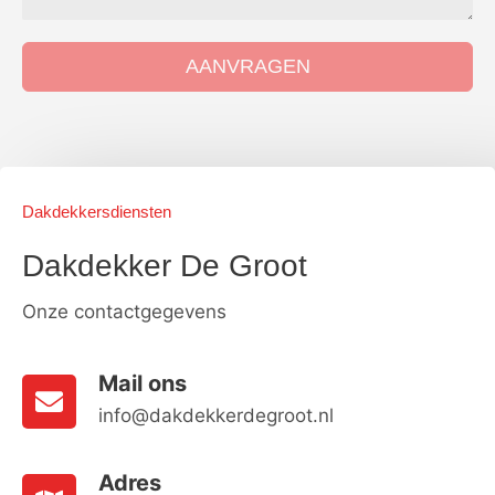
AANVRAGEN
Dakdekkersdiensten
Dakdekker De Groot
Onze contactgegevens
Mail ons
info@dakdekkerdegroot.nl
Adres