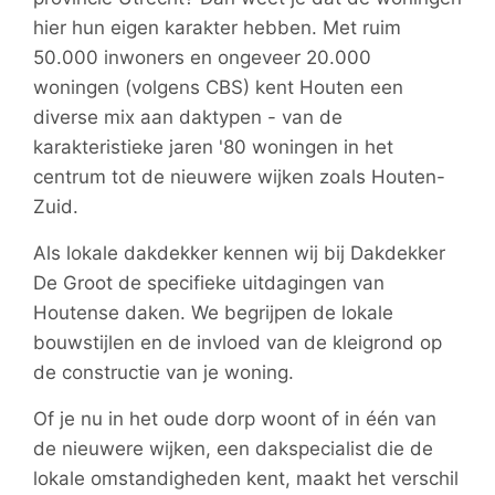
hier hun eigen karakter hebben. Met ruim
50.000 inwoners en ongeveer 20.000
woningen (volgens CBS) kent Houten een
diverse mix aan daktypen - van de
karakteristieke jaren '80 woningen in het
centrum tot de nieuwere wijken zoals Houten-
Zuid.
Als lokale dakdekker kennen wij bij Dakdekker
De Groot de specifieke uitdagingen van
Houtense daken. We begrijpen de lokale
bouwstijlen en de invloed van de kleigrond op
de constructie van je woning.
Of je nu in het oude dorp woont of in één van
de nieuwere wijken, een dakspecialist die de
lokale omstandigheden kent, maakt het verschil