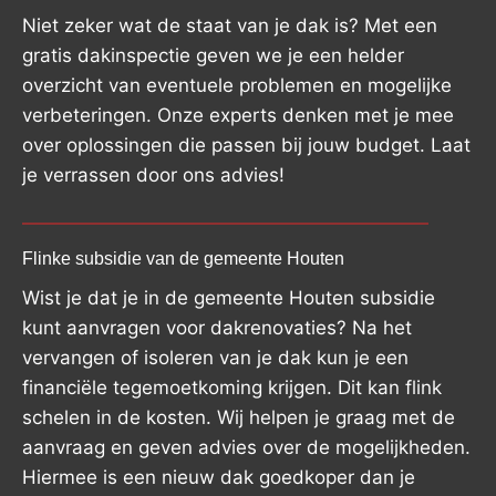
Niet zeker wat de staat van je dak is? Met een
gratis dakinspectie geven we je een helder
overzicht van eventuele problemen en mogelijke
verbeteringen. Onze experts denken met je mee
over oplossingen die passen bij jouw budget. Laat
je verrassen door ons advies!
Flinke subsidie van de gemeente Houten
Wist je dat je in de gemeente Houten subsidie
kunt aanvragen voor dakrenovaties? Na het
vervangen of isoleren van je dak kun je een
financiële tegemoetkoming krijgen. Dit kan flink
schelen in de kosten. Wij helpen je graag met de
aanvraag en geven advies over de mogelijkheden.
Hiermee is een nieuw dak goedkoper dan je