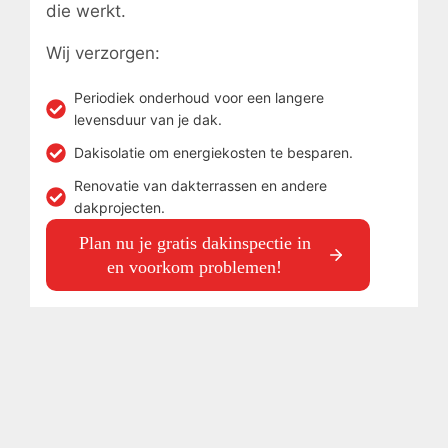
die werkt.
Wij verzorgen:
Periodiek onderhoud voor een langere
levensduur van je dak.
Dakisolatie om energiekosten te besparen.
Renovatie van dakterrassen en andere
dakprojecten.
Plan nu je gratis dakinspectie in
en voorkom problemen!