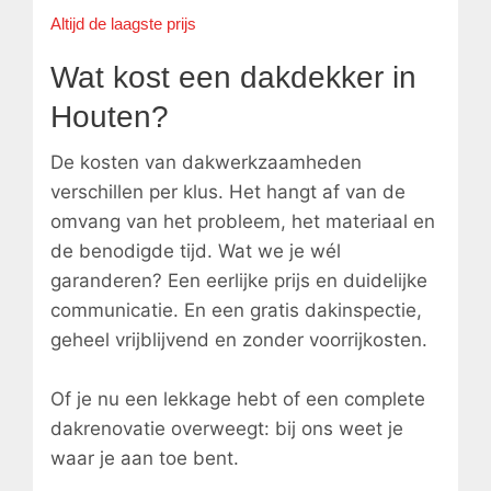
Altijd de laagste prijs
Wat kost een dakdekker in
Houten?
De kosten van dakwerkzaamheden
verschillen per klus. Het hangt af van de
omvang van het probleem, het materiaal en
de benodigde tijd. Wat we je wél
garanderen? Een eerlijke prijs en duidelijke
communicatie. En een gratis dakinspectie,
geheel vrijblijvend en zonder voorrijkosten.
Of je nu een lekkage hebt of een complete
dakrenovatie overweegt: bij ons weet je
waar je aan toe bent.