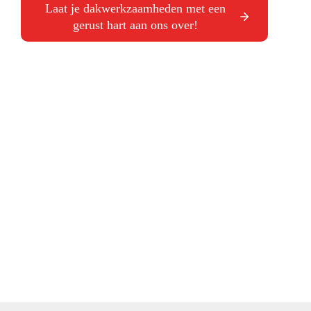
Laat je dakwerkzaamheden met een
gerust hart aan ons over!