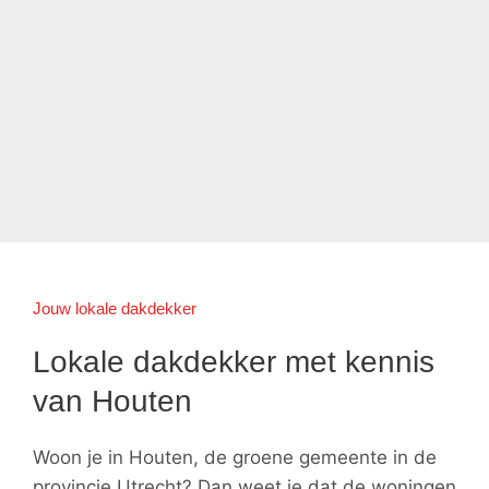
Jouw lokale dakdekker
Lokale dakdekker met kennis
van Houten
Woon je in Houten, de groene gemeente in de
provincie Utrecht? Dan weet je dat de woningen