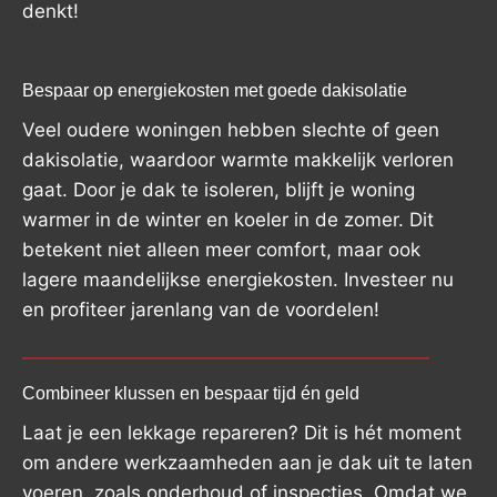
denkt!
Bespaar op energiekosten met goede dakisolatie
Veel oudere woningen hebben slechte of geen
dakisolatie, waardoor warmte makkelijk verloren
gaat. Door je dak te isoleren, blijft je woning
warmer in de winter en koeler in de zomer. Dit
betekent niet alleen meer comfort, maar ook
lagere maandelijkse energiekosten. Investeer nu
en profiteer jarenlang van de voordelen!
Combineer klussen en bespaar tijd én geld
Laat je een lekkage repareren? Dit is hét moment
om andere werkzaamheden aan je dak uit te laten
voeren, zoals onderhoud of inspecties. Omdat we