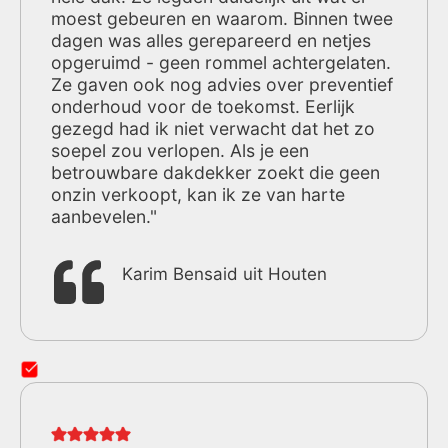
moest gebeuren en waarom. Binnen twee
dagen was alles gerepareerd en netjes
opgeruimd - geen rommel achtergelaten.
Ze gaven ook nog advies over preventief
onderhoud voor de toekomst. Eerlijk
gezegd had ik niet verwacht dat het zo
soepel zou verlopen. Als je een
betrouwbare dakdekker zoekt die geen
onzin verkoopt, kan ik ze van harte
aanbevelen."
Karim Bensaid uit Houten