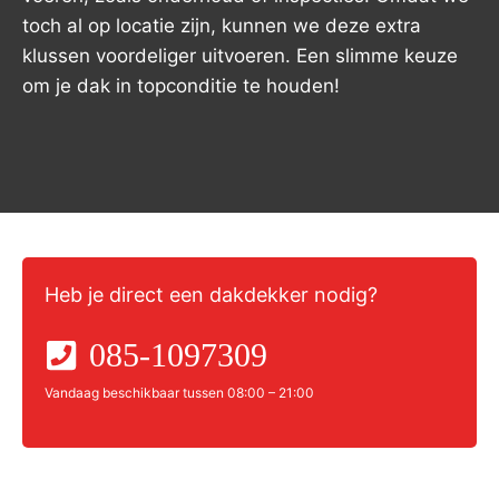
toch al op locatie zijn, kunnen we deze extra
klussen voordeliger uitvoeren. Een slimme keuze
om je dak in topconditie te houden!
Heb je direct een dakdekker nodig?
085-1097309
Vandaag beschikbaar tussen 08:00 – 21:00