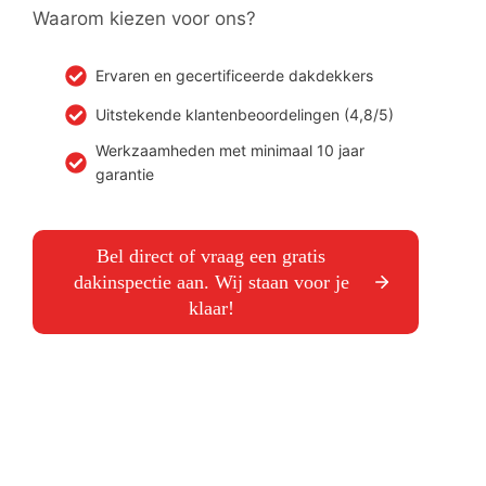
Waarom kiezen voor ons?
Ervaren en gecertificeerde dakdekkers
Uitstekende klantenbeoordelingen (4,8/5)
Werkzaamheden met minimaal 10 jaar
garantie
Bel direct of vraag een gratis
dakinspectie aan. Wij staan voor je
klaar!