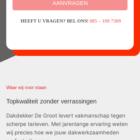
AANVRAGEN
HEEFT U VRAGEN? BEL ONS!
085 – 109 7309
Waar wij voor staan
Topkwaliteit zonder verrassingen
Dakdekker De Groot levert vakmanschap tegen
scherpe tarieven. Met jarenlange ervaring weten
wij precies hoe we jouw dakwerkzaamheden