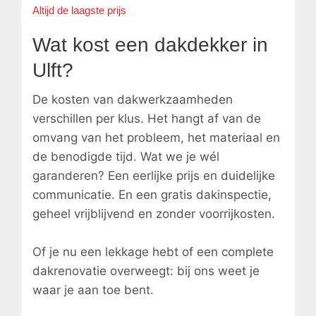
Altijd de laagste prijs
Wat kost een dakdekker in
Ulft?
De kosten van dakwerkzaamheden
verschillen per klus. Het hangt af van de
omvang van het probleem, het materiaal en
de benodigde tijd. Wat we je wél
garanderen? Een eerlijke prijs en duidelijke
communicatie. En een gratis dakinspectie,
geheel vrijblijvend en zonder voorrijkosten.
Of je nu een lekkage hebt of een complete
dakrenovatie overweegt: bij ons weet je
waar je aan toe bent.