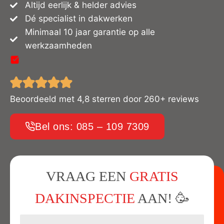
Altijd eerlijk & helder advies
Dé specialist in dakwerken
Minimaal 10 jaar garantie op alle
werkzaamheden
Beoordeeld met 4,8 sterren door 260+ reviews
Bel ons: 085 – 109 7309
VRAAG EEN
GRATIS
DAKINSPECTIE
AAN! 🥳