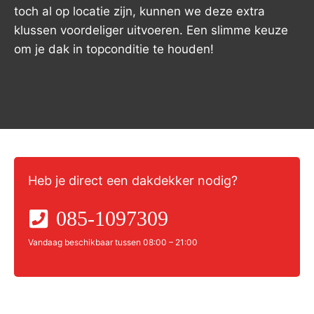
toch al op locatie zijn, kunnen we deze extra
klussen voordeliger uitvoeren. Een slimme keuze
om je dak in topconditie te houden!
Heb je direct een dakdekker nodig?
085-1097309
Vandaag beschikbaar tussen 08:00 – 21:00