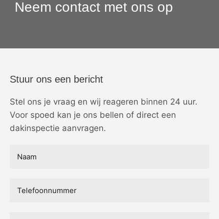
Neem contact met ons op
Stuur ons een bericht
Stel ons je vraag en wij reageren binnen 24 uur.
Voor spoed kan je ons bellen of direct een
dakinspectie aanvragen.