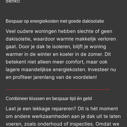
denkt!
Bespaar op energiekosten met goede dakisolatie
Veel oudere woningen hebben slechte of geen
dakisolatie, waardoor warmte makkelijk verloren
gaat. Door je dak te isoleren, blijft je woning
warmer in de winter en koeler in de zomer. Dit
betekent niet alleen meer comfort, maar ook
lagere maandelijkse energiekosten. Investeer nu
en profiteer jarenlang van de voordelen!
Combineer klussen en bespaar tijd én geld
Laat je een lekkage repareren? Dit is hét moment
om andere werkzaamheden aan je dak uit te laten
voeren, zoals onderhoud of inspecties. Omdat we