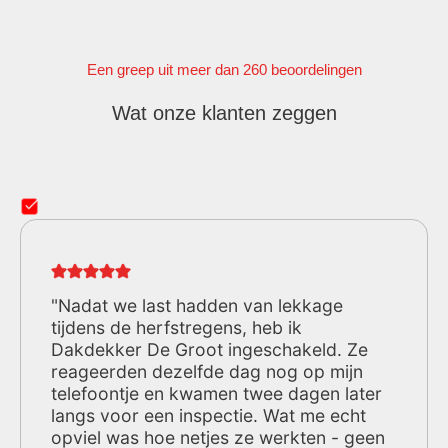
Een greep uit meer dan 260 beoordelingen
Wat onze klanten zeggen
"Nadat we last hadden van lekkage
tijdens de herfstregens, heb ik
Dakdekker De Groot ingeschakeld. Ze
reageerden dezelfde dag nog op mijn
telefoontje en kwamen twee dagen later
langs voor een inspectie. Wat me echt
opviel was hoe netjes ze werkten - geen