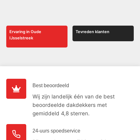
Ervaring in Oude
Tevreden klanten
IJsselstreek
Best beoordeeld
Wij zijn landelijk één van de best
beoordeelde dakdekkers met
gemiddeld 4,8 sterren.
24-uurs spoedservice