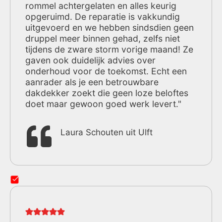
rommel achtergelaten en alles keurig
opgeruimd. De reparatie is vakkundig
uitgevoerd en we hebben sindsdien geen
druppel meer binnen gehad, zelfs niet
tijdens de zware storm vorige maand! Ze
gaven ook duidelijk advies over
onderhoud voor de toekomst. Echt een
aanrader als je een betrouwbare
dakdekker zoekt die geen loze beloftes
doet maar gewoon goed werk levert."
Laura Schouten uit Ulft