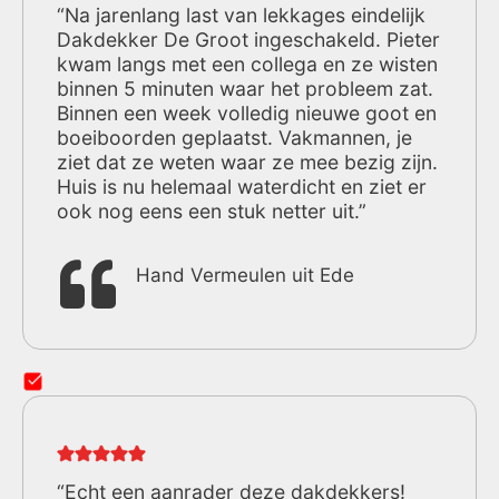
“Na jarenlang last van lekkages eindelijk
Dakdekker De Groot ingeschakeld. Pieter
kwam langs met een collega en ze wisten
binnen 5 minuten waar het probleem zat.
Binnen een week volledig nieuwe goot en
boeiboorden geplaatst. Vakmannen, je
ziet dat ze weten waar ze mee bezig zijn.
Huis is nu helemaal waterdicht en ziet er
ook nog eens een stuk netter uit.”
Hand Vermeulen uit Ede
“Echt een aanrader deze dakdekkers!