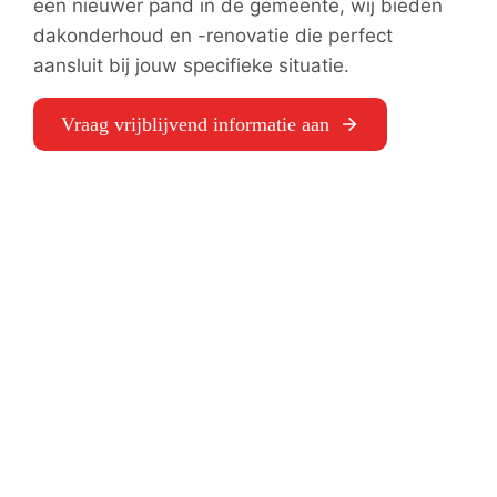
een nieuwer pand in de gemeente, wij bieden
dakonderhoud en -renovatie die perfect
aansluit bij jouw specifieke situatie.
Vraag vrijblijvend informatie aan