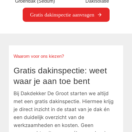
Groendak (Sedum)
Dakisolatie
Gratis dakinspectie aanvragen
Waarom voor ons kiezen?
Gratis dakinspectie: weet
waar je aan toe bent
Bij Dakdekker De Groot starten we altijd
met een gratis dakinspectie. Hiermee krijg
je direct inzicht in de staat van je dak én
een duidelijk overzicht van de
werkzaamheden en kosten. Geen