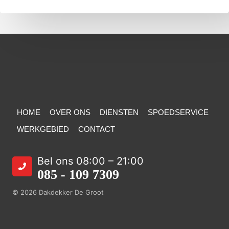
HOME
OVER ONS
DIENSTEN
SPOEDSERVICE
WERKGEBIED
CONTACT
Bel ons 08:00 – 21:00
085 - 109 7309
© 2026 Dakdekker De Groot