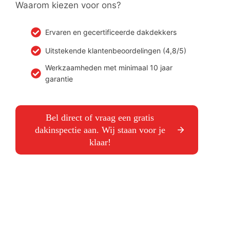
Waarom kiezen voor ons?
Ervaren en gecertificeerde dakdekkers
Uitstekende klantenbeoordelingen (4,8/5)
Werkzaamheden met minimaal 10 jaar
garantie
Bel direct of vraag een gratis
dakinspectie aan. Wij staan voor je
klaar!