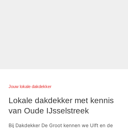
Jouw lokale dakdekker
Lokale dakdekker met kennis
van Oude IJsselstreek
Bij Dakdekker De Groot kennen we Ulft en de