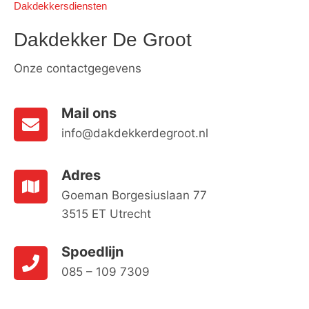
Dakdekkersdiensten
Dakdekker De Groot
Onze contactgegevens
Mail ons
info@dakdekkerdegroot.nl
Adres
Goeman Borgesiuslaan 77
3515 ET Utrecht
Spoedlijn
085 – 109 7309