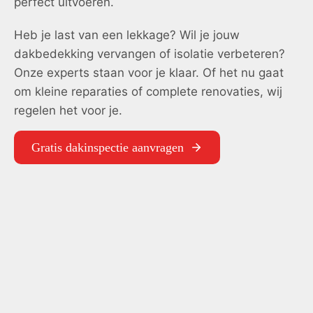
perfect uitvoeren.
Heb je last van een lekkage? Wil je jouw
dakbedekking vervangen of isolatie verbeteren?
Onze experts staan voor je klaar. Of het nu gaat
om kleine reparaties of complete renovaties, wij
regelen het voor je.
Gratis dakinspectie aanvragen