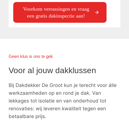
Voorkom verrassingen en vraag
een gratis dakinspectie aan!
Geen klus is ons te gek
Voor al jouw dakklussen
Bij Dakdekker De Groot kun je terecht voor álle
werkzaamheden op en rond je dak. Van
lekkages tot isolatie en van onderhoud tot
renovaties: wij leveren kwaliteit tegen een
betaalbare prijs.