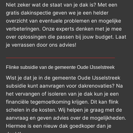
Niet zeker wat de staat van je dak is? Met een
gratis dakinspectie geven we je een helder
overzicht van eventuele problemen en mogelijke
verbeteringen. Onze experts denken met je mee
over oplossingen die passen bij jouw budget. Laat
je verrassen door ons advies!
Flinke subsidie van de gemeente Oude IJsselstreek
Wist je dat je in de gemeente Oude IJsselstreek
subsidie kunt aanvragen voor dakrenovaties? Na
het vervangen of isoleren van je dak kun je een
financiële tegemoetkoming krijgen. Dit kan flink
schelen in de kosten. Wij helpen je graag met de
aanvraag en geven advies over de mogelijkheden.
Hiermee is een nieuw dak goedkoper dan je