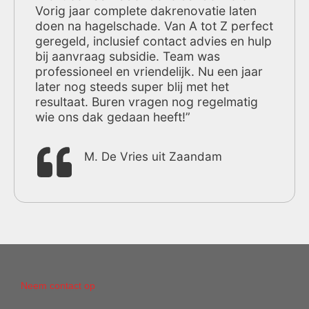
Vorig jaar complete dakrenovatie laten
doen na hagelschade. Van A tot Z perfect
geregeld, inclusief contact advies en hulp
bij aanvraag subsidie. Team was
professioneel en vriendelijk. Nu een jaar
later nog steeds super blij met het
resultaat. Buren vragen nog regelmatig
wie ons dak gedaan heeft!”
M. De Vries uit Zaandam
Neem contact op