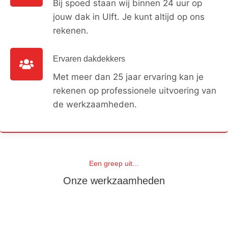
Bij spoed staan wij binnen 24 uur op
jouw dak in Ulft. Je kunt altijd op ons
rekenen.
Ervaren dakdekkers
Met meer dan 25 jaar ervaring kan je
rekenen op professionele uitvoering van
de werkzaamheden.
Een greep uit…
Onze werkzaamheden