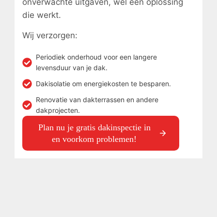
onverwachte uitgaven, wél een oplossing
die werkt.
Wij verzorgen:
Periodiek onderhoud voor een langere
levensduur van je dak.
Dakisolatie om energiekosten te besparen.
Renovatie van dakterrassen en andere
dakprojecten.
Plan nu je gratis dakinspectie in
en voorkom problemen!