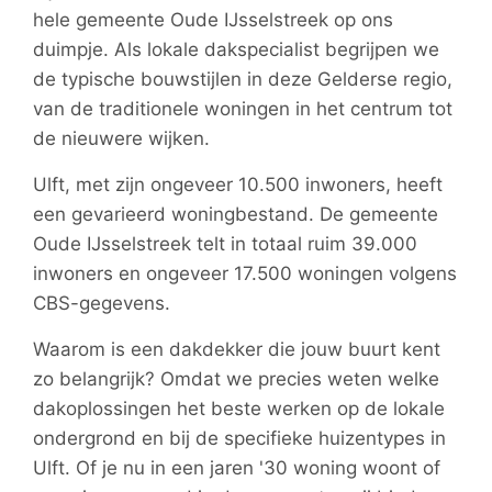
hele gemeente Oude IJsselstreek op ons
duimpje. Als lokale dakspecialist begrijpen we
de typische bouwstijlen in deze Gelderse regio,
van de traditionele woningen in het centrum tot
de nieuwere wijken.
Ulft, met zijn ongeveer 10.500 inwoners, heeft
een gevarieerd woningbestand. De gemeente
Oude IJsselstreek telt in totaal ruim 39.000
inwoners en ongeveer 17.500 woningen volgens
CBS-gegevens.
Waarom is een dakdekker die jouw buurt kent
zo belangrijk? Omdat we precies weten welke
dakoplossingen het beste werken op de lokale
ondergrond en bij de specifieke huizentypes in
Ulft. Of je nu in een jaren '30 woning woont of