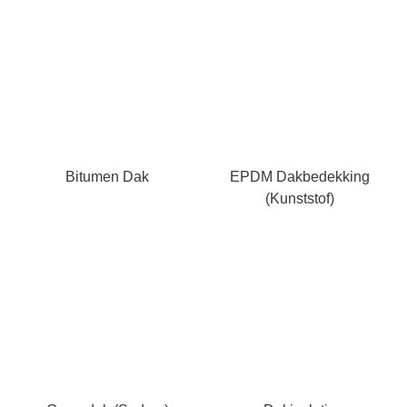
Bitumen Dak
EPDM Dakbedekking
(kunststof)