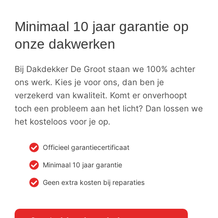
Minimaal 10 jaar garantie op
onze dakwerken
Bij Dakdekker De Groot staan we 100% achter
ons werk. Kies je voor ons, dan ben je
verzekerd van kwaliteit. Komt er onverhoopt
toch een probleem aan het licht? Dan lossen we
het kosteloos voor je op.
Officieel garantiecertificaat
Minimaal 10 jaar garantie
Geen extra kosten bij reparaties