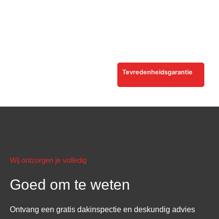
Tevredenheidsgarantie
Wij ontzorgen je volledig
Goed om te weten
Ontvang een gratis dakinspectie en deskundig advies