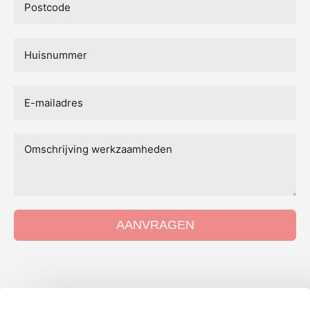
AANVRAGEN