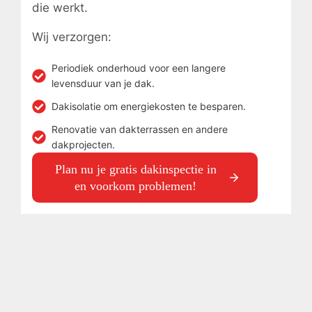
die werkt.
Wij verzorgen:
Periodiek onderhoud voor een langere
levensduur van je dak.
Dakisolatie om energiekosten te besparen.
Renovatie van dakterrassen en andere
dakprojecten.
Plan nu je gratis dakinspectie in
en voorkom problemen!