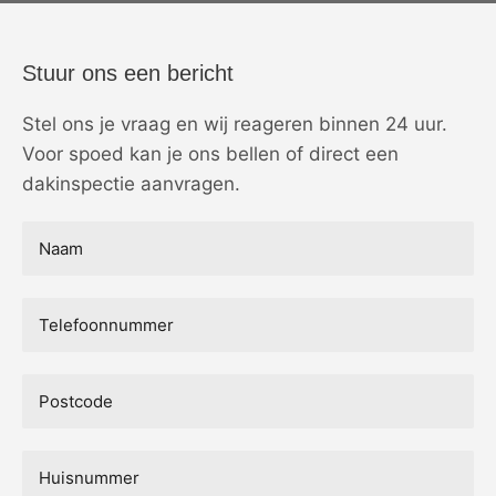
Stuur ons een bericht
Stel ons je vraag en wij reageren binnen 24 uur.
Voor spoed kan je ons bellen of direct een
dakinspectie aanvragen.