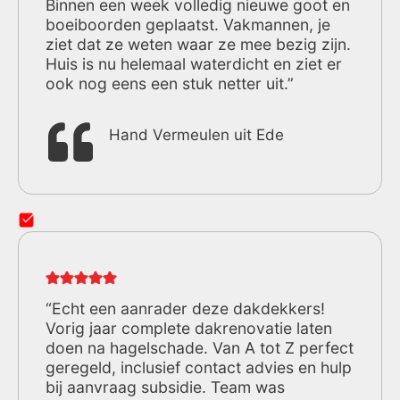
Binnen een week volledig nieuwe goot en
boeiboorden geplaatst. Vakmannen, je
ziet dat ze weten waar ze mee bezig zijn.
Huis is nu helemaal waterdicht en ziet er
ook nog eens een stuk netter uit.”
Hand Vermeulen uit Ede
“Echt een aanrader deze dakdekkers!
Vorig jaar complete dakrenovatie laten
doen na hagelschade. Van A tot Z perfect
geregeld, inclusief contact advies en hulp
bij aanvraag subsidie. Team was