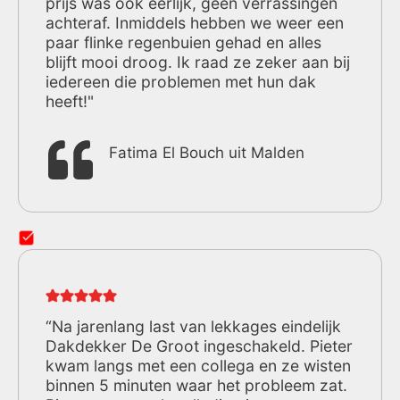
prijs was ook eerlijk, geen verrassingen
achteraf. Inmiddels hebben we weer een
paar flinke regenbuien gehad en alles
blijft mooi droog. Ik raad ze zeker aan bij
iedereen die problemen met hun dak
heeft!"
Fatima El Bouch uit Malden
“Na jarenlang last van lekkages eindelijk
Dakdekker De Groot ingeschakeld. Pieter
kwam langs met een collega en ze wisten
binnen 5 minuten waar het probleem zat.