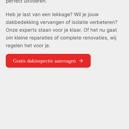
perfect uitvoeren.
Heb je last van een lekkage? Wil je jouw
dakbedekking vervangen of isolatie verbeteren?
Onze experts staan voor je klaar. Of het nu gaat
om kleine reparaties of complete renovaties, wij
regelen het voor je.
Gratis dakinspectie aanvragen