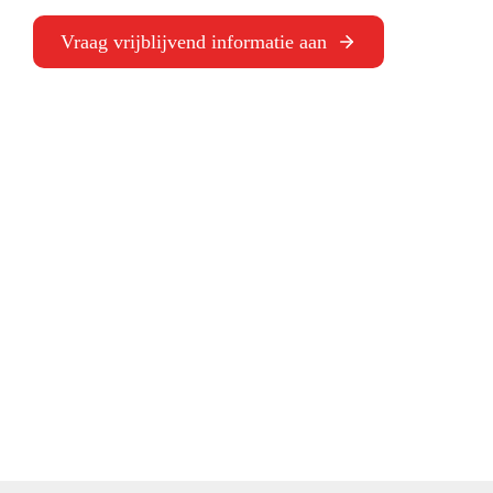
Vraag vrijblijvend informatie aan