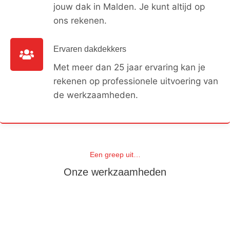
jouw dak in Malden. Je kunt altijd op
ons rekenen.
Ervaren dakdekkers
Met meer dan 25 jaar ervaring kan je
rekenen op professionele uitvoering van
de werkzaamheden.
Een greep uit…
Onze werkzaamheden