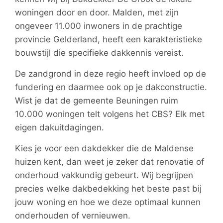
woningen door en door. Malden, met zijn
ongeveer 11.000 inwoners in de prachtige
provincie Gelderland, heeft een karakteristieke
bouwstijl die specifieke dakkennis vereist.
De zandgrond in deze regio heeft invloed op de
fundering en daarmee ook op je dakconstructie.
Wist je dat de gemeente Beuningen ruim
10.000 woningen telt volgens het CBS? Elk met
eigen dakuitdagingen.
Kies je voor een dakdekker die de Maldense
huizen kent, dan weet je zeker dat renovatie of
onderhoud vakkundig gebeurt. Wij begrijpen
precies welke dakbedekking het beste past bij
jouw woning en hoe we deze optimaal kunnen
onderhouden of vernieuwen.