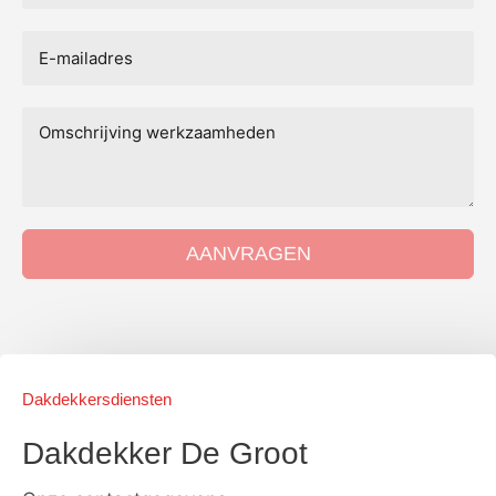
AANVRAGEN
Dakdekkersdiensten
Dakdekker De Groot