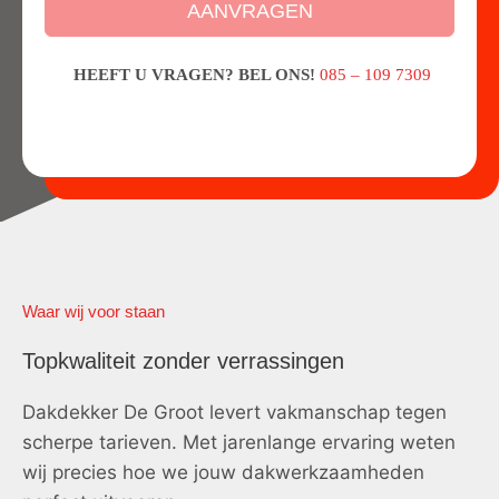
AANVRAGEN
HEEFT U VRAGEN? BEL ONS!
085 – 109 7309
Waar wij voor staan
Topkwaliteit zonder verrassingen
Dakdekker De Groot levert vakmanschap tegen
scherpe tarieven. Met jarenlange ervaring weten
wij precies hoe we jouw dakwerkzaamheden