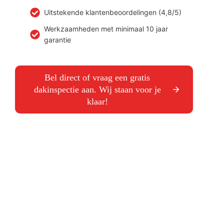
Uitstekende klantenbeoordelingen (4,8/5)
Werkzaamheden met minimaal 10 jaar
garantie
Bel direct of vraag een gratis
dakinspectie aan. Wij staan voor je
klaar!