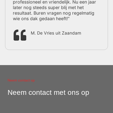
professioneel en vriendelijk. Nu een jaar
later nog steeds super blij met het
resultaat. Buren vragen nog regelmatig
wie ons dak gedaan heeft!”
M. De Vries uit Zaandam
Neem contact op
Neem contact met ons op