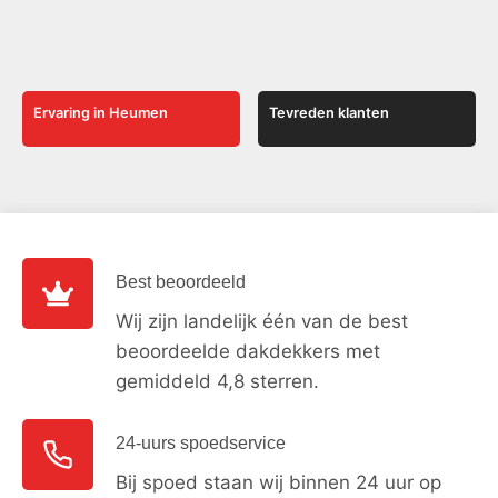
Ervaring in Heumen
Tevreden klanten
Best beoordeeld
Wij zijn landelijk één van de best
beoordeelde dakdekkers met
gemiddeld 4,8 sterren.
24-uurs spoedservice
Bij spoed staan wij binnen 24 uur op