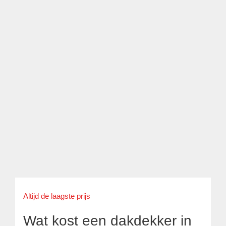
Altijd de laagste prijs
Wat kost een dakdekker in