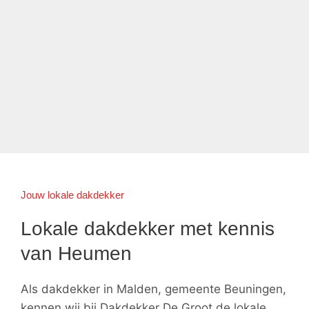
Jouw lokale dakdekker
Lokale dakdekker met kennis
van Heumen
Als dakdekker in Malden, gemeente Beuningen,
kennen wij bij Dakdekker De Groot de lokale