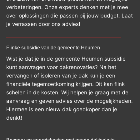
verbeteringen. Onze experts denken met je mee
over oplossingen die passen bij jouw budget. Laat
je verrassen door ons advies!
Flinke subsidie van de gemeente Heumen
Wist je dat je in de gemeente Heumen subsidie
kunt aanvragen voor dakrenovaties? Na het
vervangen of isoleren van je dak kun je een
financiële tegemoetkoming krijgen. Dit kan flink
schelen in de kosten. Wij helpen je graag met de
aanvraag en geven advies over de mogelijkheden.
Hiermee is een nieuw dak goedkoper dan je
denkt!