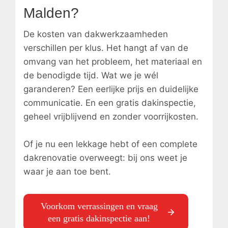
Malden?
De kosten van dakwerkzaamheden
verschillen per klus. Het hangt af van de
omvang van het probleem, het materiaal en
de benodigde tijd. Wat we je wél
garanderen? Een eerlijke prijs en duidelijke
communicatie. En een gratis dakinspectie,
geheel vrijblijvend en zonder voorrijkosten.
Of je nu een lekkage hebt of een complete
dakrenovatie overweegt: bij ons weet je
waar je aan toe bent.
Voorkom verrassingen en vraag
een gratis dakinspectie aan!