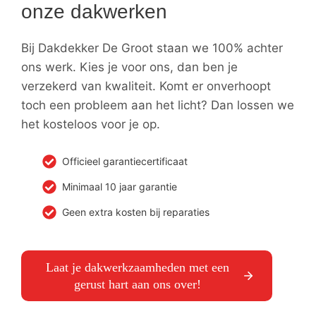
onze dakwerken
Bij Dakdekker De Groot staan we 100% achter
ons werk. Kies je voor ons, dan ben je
verzekerd van kwaliteit. Komt er onverhoopt
toch een probleem aan het licht? Dan lossen we
het kosteloos voor je op.
Officieel garantiecertificaat
Minimaal 10 jaar garantie
Geen extra kosten bij reparaties
Laat je dakwerkzaamheden met een
gerust hart aan ons over!