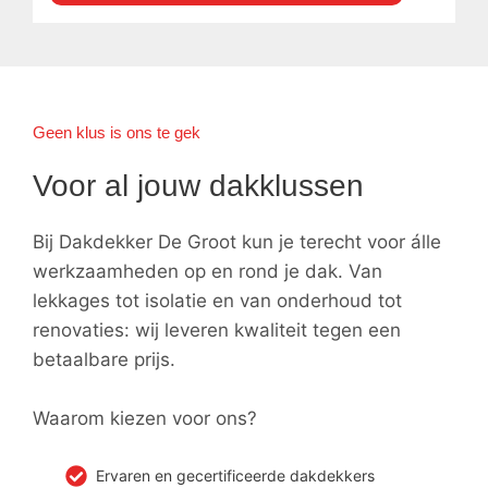
Geen klus is ons te gek
Voor al jouw dakklussen
Bij Dakdekker De Groot kun je terecht voor álle
werkzaamheden op en rond je dak. Van
lekkages tot isolatie en van onderhoud tot
renovaties: wij leveren kwaliteit tegen een
betaalbare prijs.
Waarom kiezen voor ons?
Ervaren en gecertificeerde dakdekkers