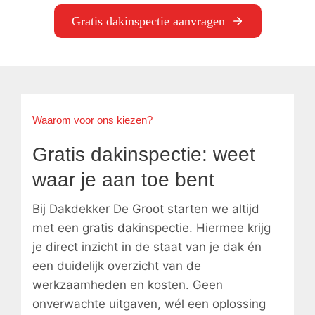
Gratis dakinspectie aanvragen
Waarom voor ons kiezen?
Gratis dakinspectie: weet
waar je aan toe bent
Bij Dakdekker De Groot starten we altijd
met een gratis dakinspectie. Hiermee krijg
je direct inzicht in de staat van je dak én
een duidelijk overzicht van de
werkzaamheden en kosten. Geen
onverwachte uitgaven, wél een oplossing