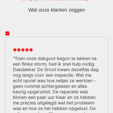
Wat onze klanten zeggen
"Toen onze dakgoot begon te lekken na
een flinke storm, had ik snel hulp nodig.
Dakdekker De Groot kwam dezelfde dag
nog langs voor een inspectie. Wat me
echt opviel was hoe netjes ze werkten -
geen rommel achtergelaten en alles
keurig opgeruimd. De reparatie was
binnen een paar uur klaar en ze hebben
me precies uitgelegd wat het probleem
was en hoe ze het hebben opgelost. De