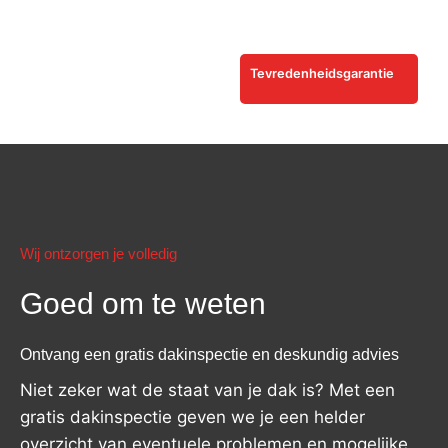
Tevredenheidsgarantie
Wij ontzorgen je volledig
Goed om te weten
Ontvang een gratis dakinspectie en deskundig advies
Niet zeker wat de staat van je dak is? Met een
gratis dakinspectie geven we je een helder
overzicht van eventuele problemen en mogelijke