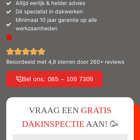
Altijd eerlijk & helder advies
Dé specialist in dakwerken
Minimaal 10 jaar garantie op alle
werkzaamheden
Beoordeeld met 4,8 sterren door 260+ reviews
Bel ons: 085 – 109 7309
VRAAG EEN
GRATIS
DAKINSPECTIE
AAN! 🥳