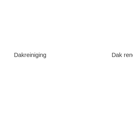
Dakreiniging
Dak ren