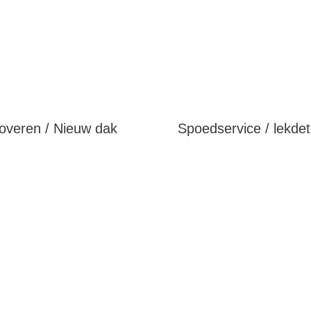
overen / Nieuw dak
Spoedservice / lekdet