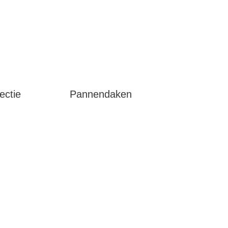
ectie
Pannendaken