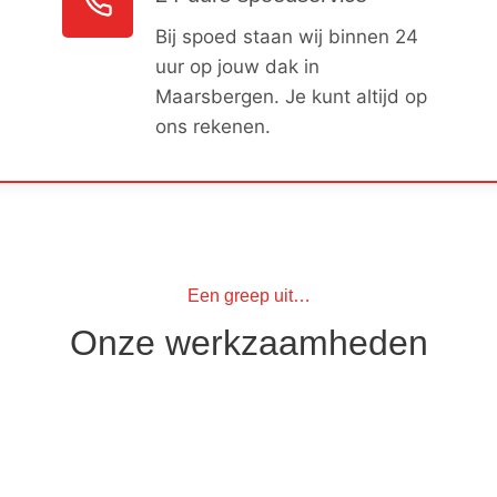
Bij spoed staan wij binnen 24
uur op jouw dak in
Maarsbergen. Je kunt altijd op
ons rekenen.
Een greep uit…
Onze werkzaamheden