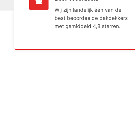
Wij zijn landelijk één van de
best beoordeelde dakdekkers
met gemiddeld 4,8 sterren.