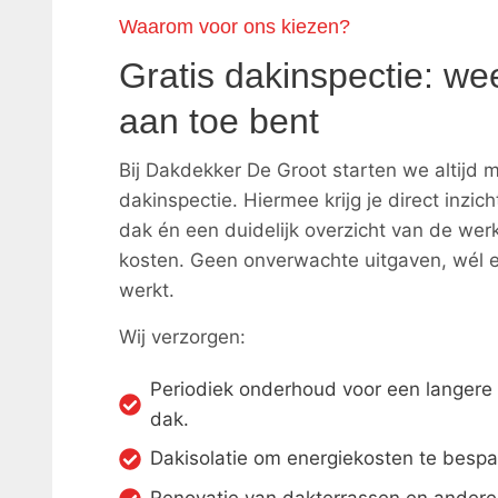
Waarom voor ons kiezen?
Gratis dakinspectie: we
aan toe bent
Bij Dakdekker De Groot starten we altijd m
dakinspectie. Hiermee krijg je direct inzich
dak én een duidelijk overzicht van de w
kosten. Geen onverwachte uitgaven, wél e
werkt.
Wij verzorgen:
Periodiek onderhoud voor een langere 
dak.
Dakisolatie om energiekosten te bespa