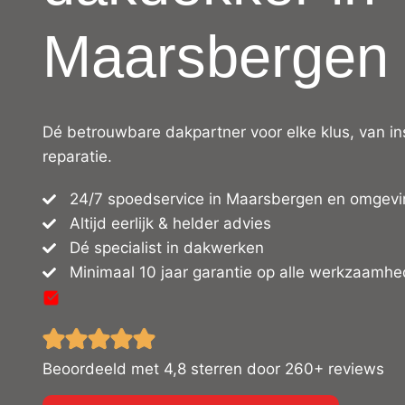
Maarsbergen
Dé betrouwbare dakpartner voor elke klus, van in
reparatie.
24/7 spoedservice in Maarsbergen en omgevi
Altijd eerlijk & helder advies
Dé specialist in dakwerken
Minimaal 10 jaar garantie op alle werkzaamh
Beoordeeld met 4,8 sterren door 260+ reviews