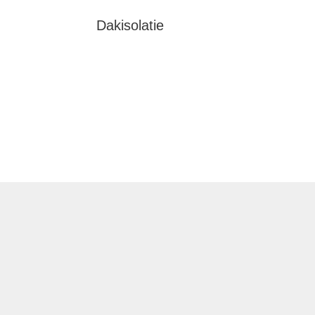
Dakisolatie